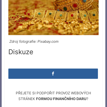
Zdroj fotografie: Pixabay.com
Diskuze
PŘEJETE SI PODPOŘIT PROVOZ WEBOVÝCH
STRÁNEK
FORMOU FINANČNÍHO DARU
?