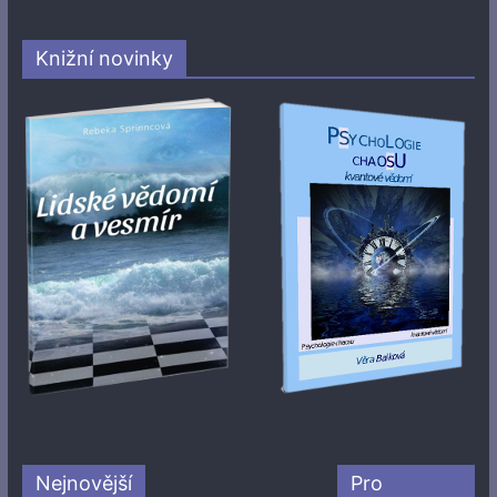
Knižní novinky
Nejnovější
Pro