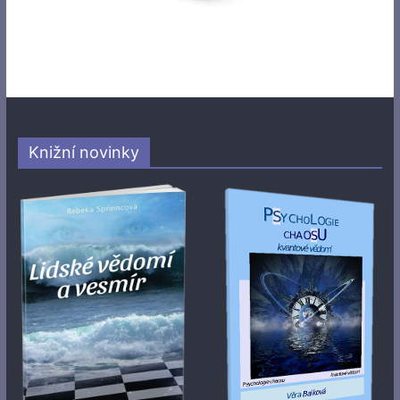
Knižní novinky