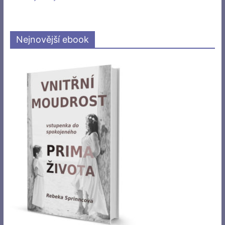
Nejnovější ebook