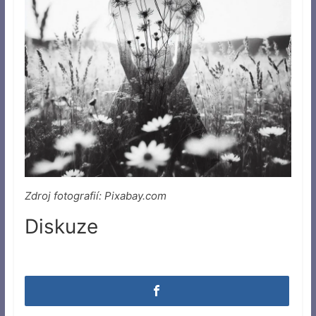
Zdroj fotografií: Pixabay.com
Diskuze