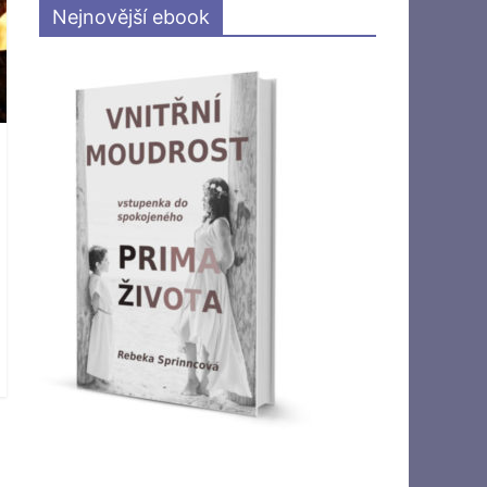
Nejnovější ebook