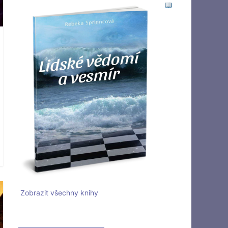
Zobrazit všechny knihy