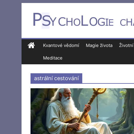
Kvantové vědomí
Magie života
Životní
Meditace
astrální cestování