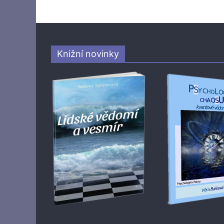
Knižní novinky