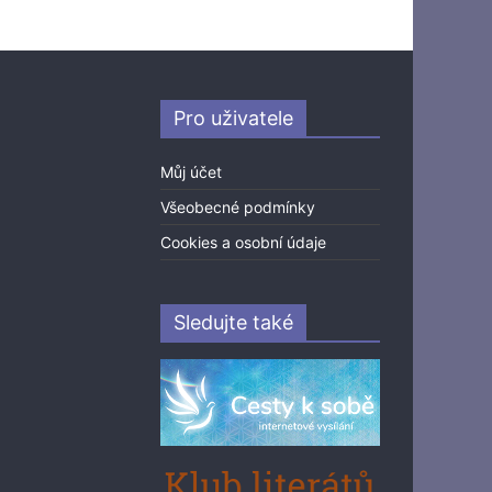
Pro uživatele
Můj účet
Všeobecné podmínky
Cookies a osobní údaje
Sledujte také