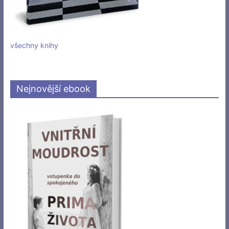
všechny knihy
Nejnovější ebook