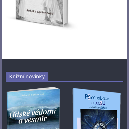
Knižní novinky