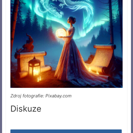
Zdroj fotografie: Pixabay.com
Diskuze