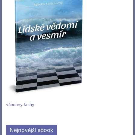
všechny knihy
Nejnovější ebook