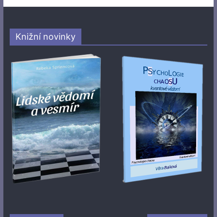
Knižní novinky