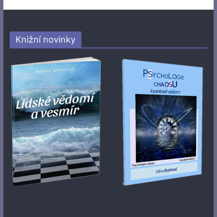
Knižní novinky