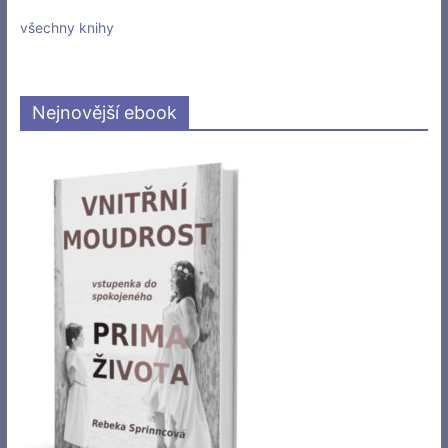
všechny knihy
Nejnovější ebook