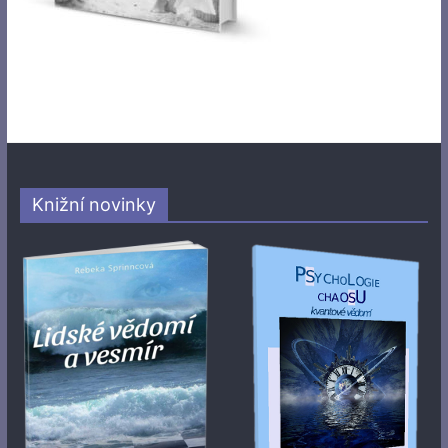
Knižní novinky