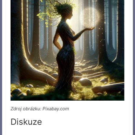
Zdroj obrázku: Pixabay.com
Diskuze