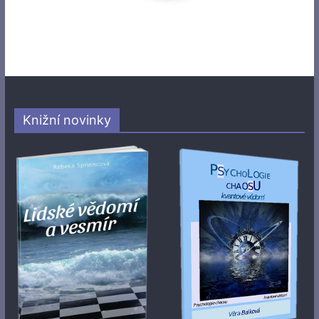
Knižní novinky