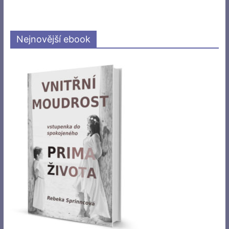
Nejnovější ebook