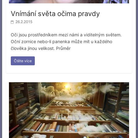
Vnímání světa očima pravdy
26.2.2015
Oči jsou prostředníkem mezi námi a viditelným světem.
Oční zornice nebo-li panenka může mít u každého
člověka jinou velikost. Průměr
Čtěte více