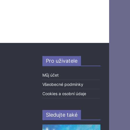
Pro uživatele
Můj účet
Všeobecné podmínky
Cookies a osobní údaje
Sledujte také