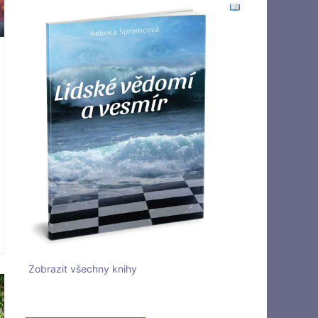
Zobrazit všechny knihy