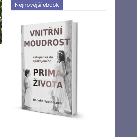
Nejnovější ebook