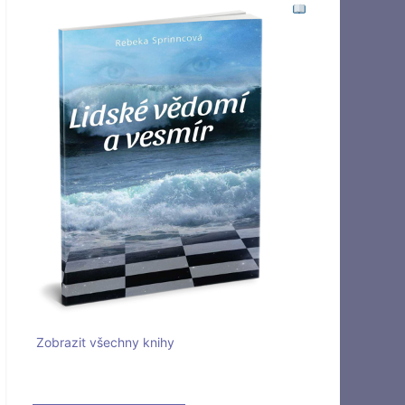
Zobrazit všechny knihy