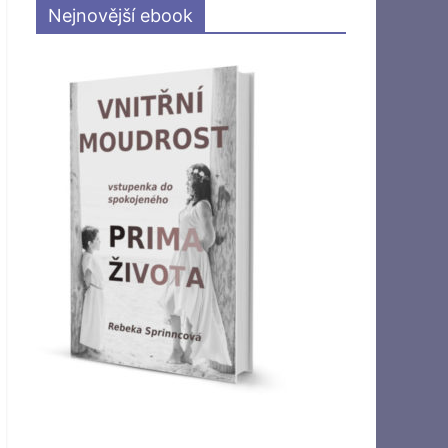
Nejnovější ebook