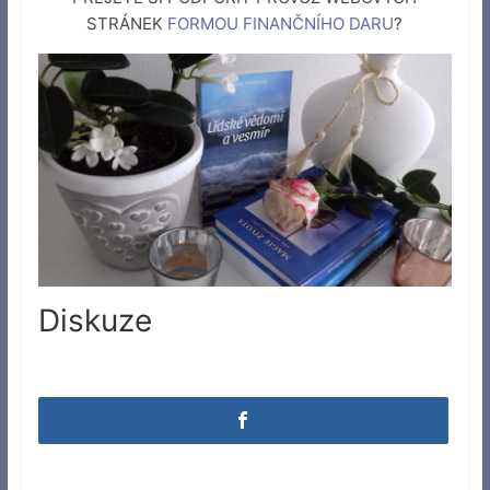
STRÁNEK
FORMOU FINANČNÍHO DARU
?
Diskuze