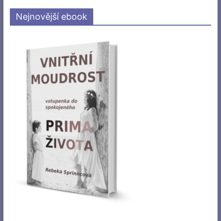
Nejnovější ebook