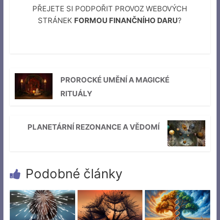
PŘEJETE SI PODPOŘIT PROVOZ WEBOVÝCH
STRÁNEK
FORMOU FINANČNÍHO DARU
?
PROROCKÉ UMĚNÍ A MAGICKÉ
RITUÁLY
PLANETÁRNÍ REZONANCE A VĚDOMÍ
Podobné články