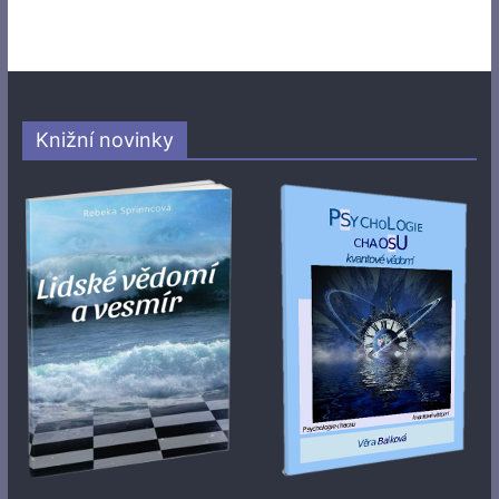
Knižní novinky