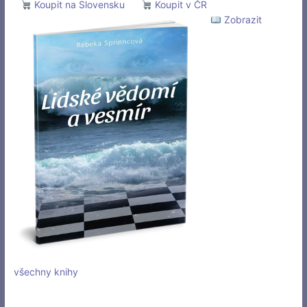
Koupit na Slovensku
Koupit v ČR
Zobrazit
všechny knihy