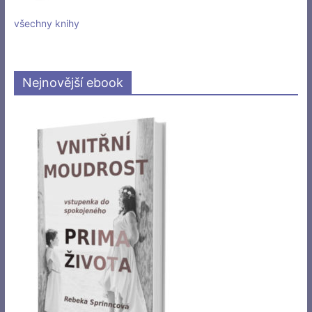
všechny knihy
Nejnovější ebook