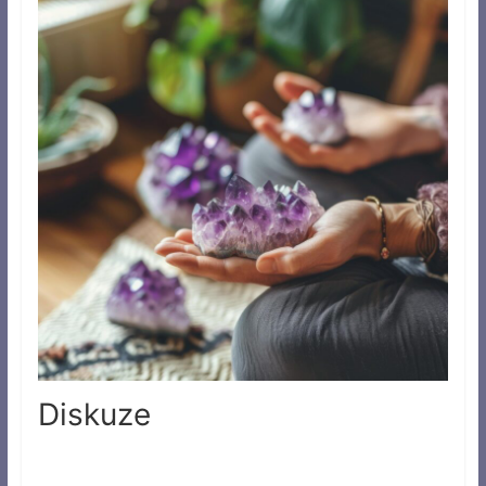
Diskuze