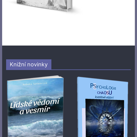
Knižní novinky