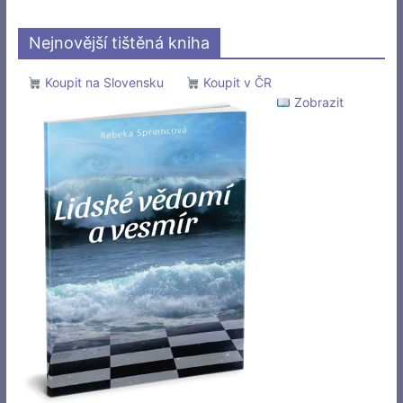
Nejnovější tištěná kniha
Koupit na Slovensku
Koupit v ČR
Zobrazit