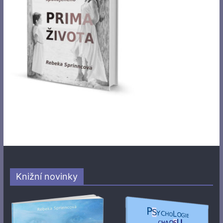
Knižní novinky