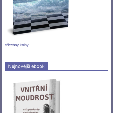
všechny knihy
Nejnovější ebook