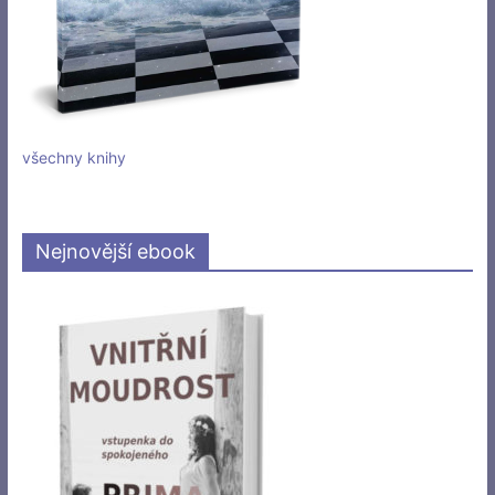
všechny knihy
Nejnovější ebook