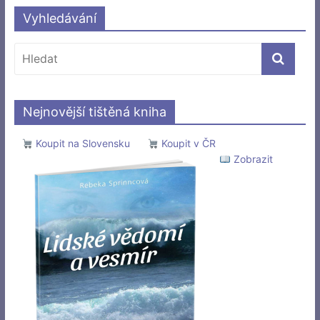
Vyhledávání
Nejnovější tištěná kniha
Koupit na Slovensku
Koupit v ČR
Zobrazit