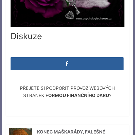
Diskuze
PŘEJETE SI PODPOŘIT PROVOZ WEBOVÝCH
STRÁNEK
FORMOU FINANČNÍHO DARU
?
KONEC MAŠKARÁDY, FALEŠNÉ