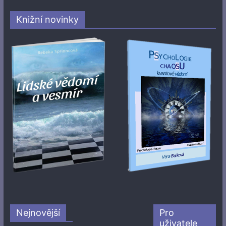
Knižní novinky
Nejnovější
Pro
uživatele