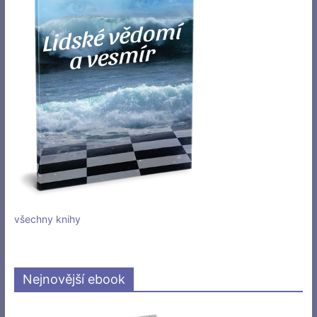
všechny knihy
Nejnovější ebook