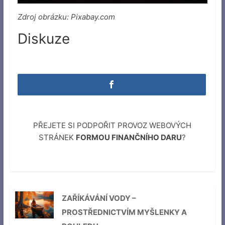
Zdroj obrázku: Pixabay.com
Diskuze
PŘEJETE SI PODPOŘIT PROVOZ WEBOVÝCH
STRÁNEK
FORMOU FINANČNÍHO DARU
?
ZAŘÍKÁVÁNÍ VODY –
PROSTŘEDNICTVÍM MYŠLENKY A