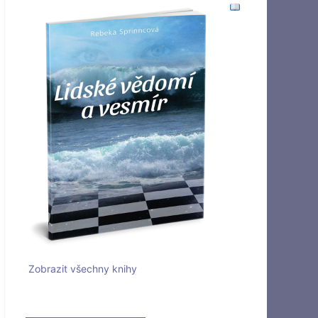
Zobrazit všechny knihy