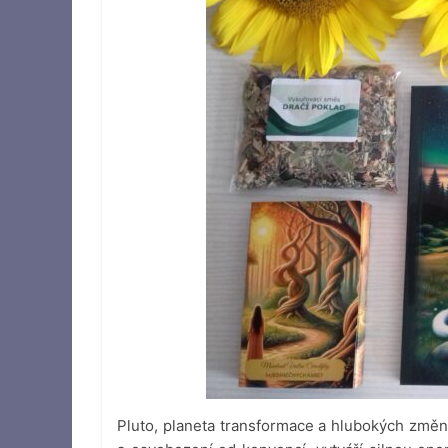
Pluto, planeta transformace a hlubokých změn,