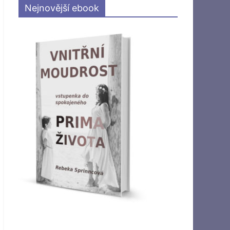
Nejnovější ebook