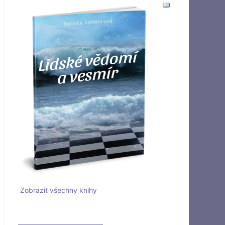
Zobrazit všechny knihy