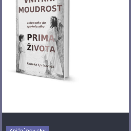
Knižní novinky