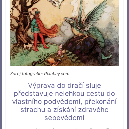
Zdroj fotografie: Pixabay.com
Výprava do dračí sluje
představuje nelehkou cestu do
vlastního podvědomí, překonání
strachu a získání zdravého
sebevědomí