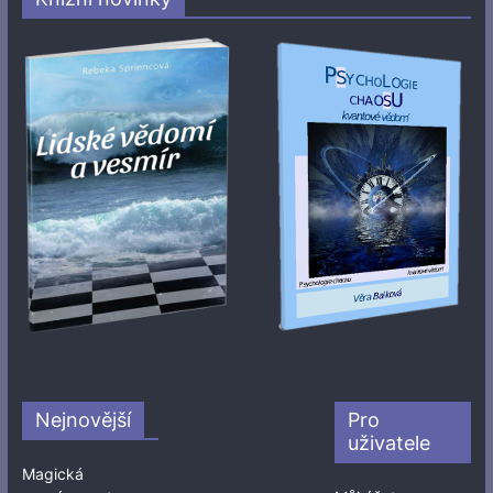
Nejnovější
Pro
uživatele
Magická