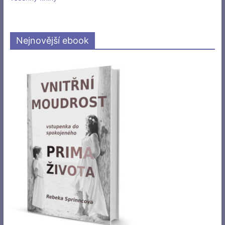
Nejnovější ebook