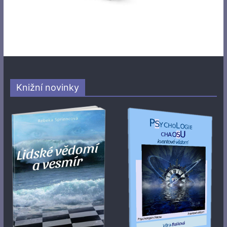
Knižní novinky