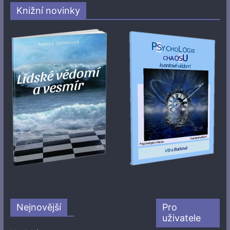
Knižní novinky
Nejnovější
Pro
uživatele