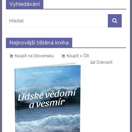
Vyhledávání
Nejnovější tištěná kniha
Koupit na Slovensku
Koupit v ČR
Zobrazit