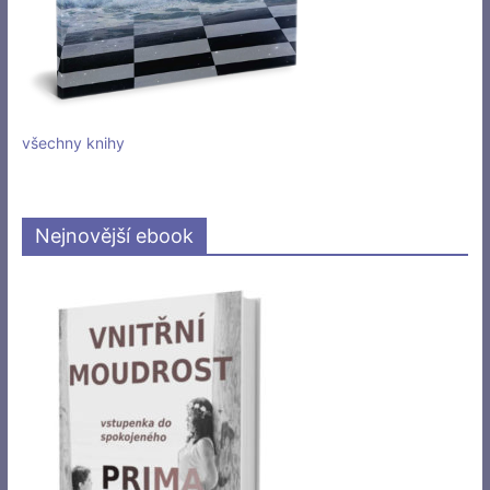
všechny knihy
Nejnovější ebook