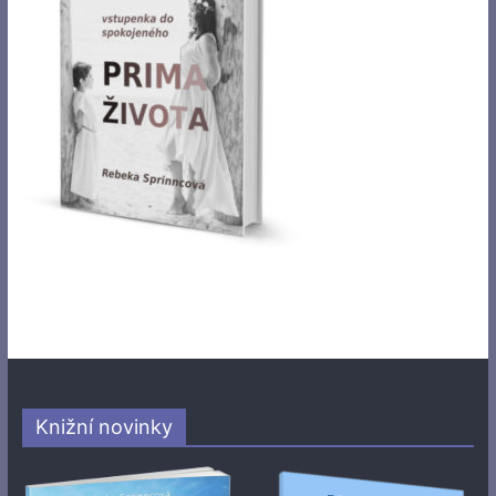
Knižní novinky