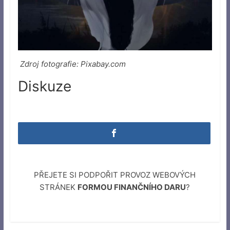
Zdroj fotografie: Pixabay.com
Diskuze
PŘEJETE SI PODPOŘIT PROVOZ WEBOVÝCH
STRÁNEK
FORMOU FINANČNÍHO DARU
?