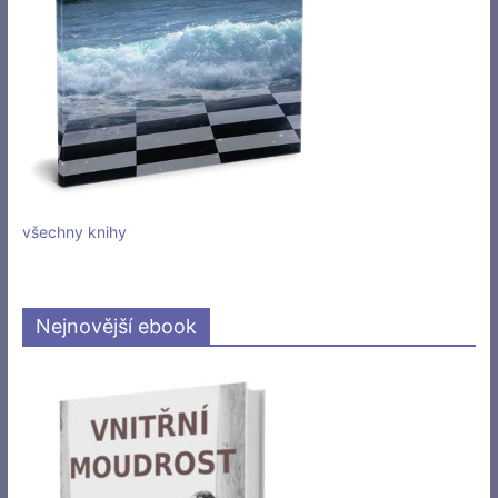
všechny knihy
Nejnovější ebook