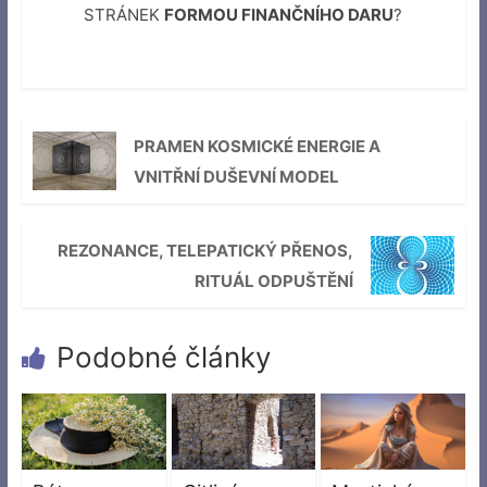
STRÁNEK
FORMOU FINANČNÍHO DARU
?
PRAMEN KOSMICKÉ ENERGIE A
VNITŘNÍ DUŠEVNÍ MODEL
REZONANCE, TELEPATICKÝ PŘENOS,
RITUÁL ODPUŠTĚNÍ
Podobné články