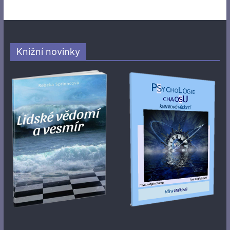
Knižní novinky