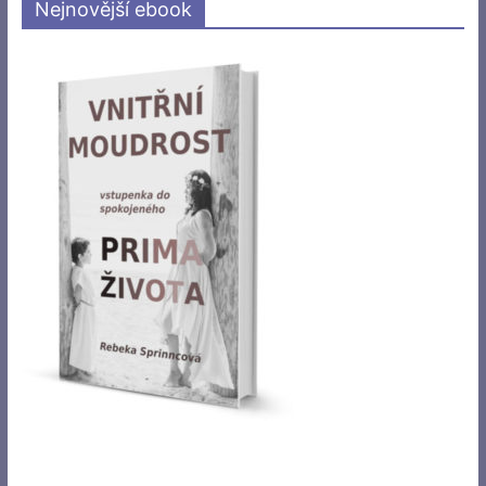
Nejnovější ebook