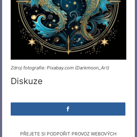
Zdroj fotografie: Pixabay.com (Darkmoon_Art)
Diskuze
PŘEJETE SI PODPOŘIT PROVOZ WEBOVÝCH