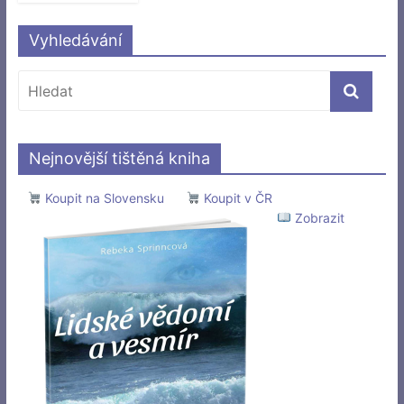
Vyhledávání
Nejnovější tištěná kniha
Koupit na Slovensku
Koupit v ČR
Zobrazit