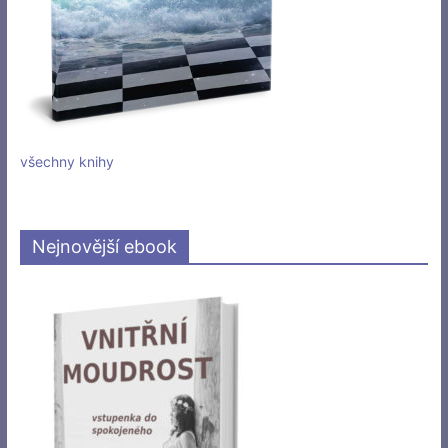
všechny knihy
Nejnovější ebook