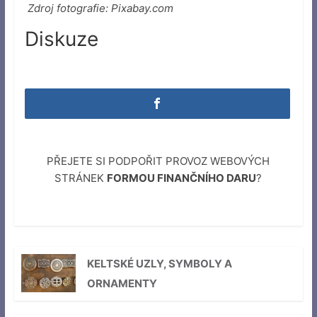
Zdroj fotografie: Pixabay.com
Diskuze
PŘEJETE SI PODPOŘIT PROVOZ WEBOVÝCH
STRÁNEK
FORMOU FINANČNÍHO DARU
?
KELTSKÉ UZLY, SYMBOLY A
ORNAMENTY