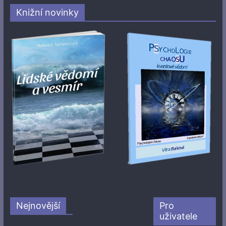
Knižní novinky
Nejnovější
Pro
uživatele