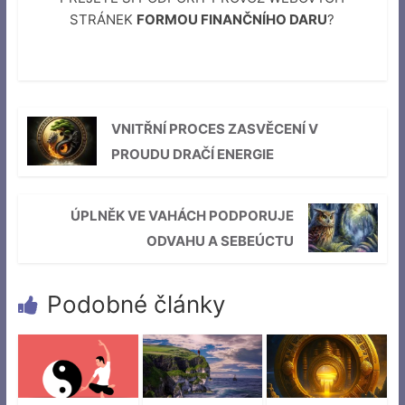
STRÁNEK
FORMOU FINANČNÍHO DARU
?
VNITŘNÍ PROCES ZASVĚCENÍ V
PROUDU DRAČÍ ENERGIE
ÚPLNĚK VE VAHÁCH PODPORUJE
ODVAHU A SEBEÚCTU
Podobné články