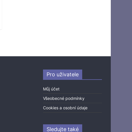
Pro uživatele
Můj účet
Všeobecné podmínky
Cookies a osobní údaje
Sledujte také