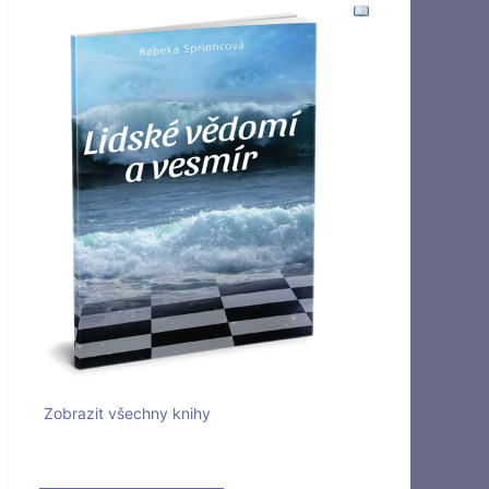
Zobrazit všechny knihy