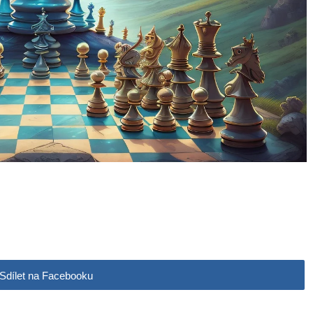
Sdílet na Facebooku