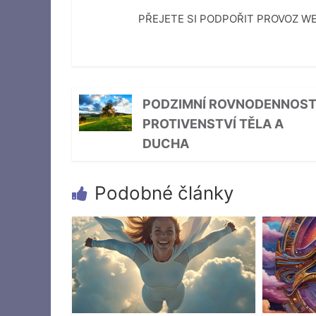
PŘEJETE SI PODPOŘIT PROVOZ 
PODZIMNÍ ROVNODENNOST
PROTIVENSTVÍ TĚLA A
DUCHA
Podobné články