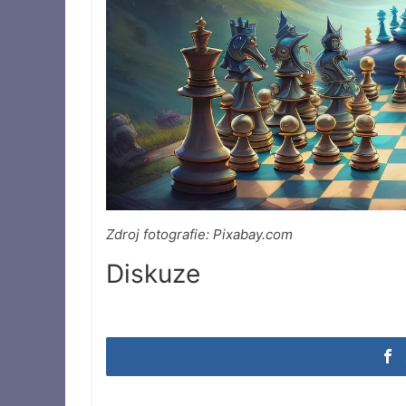
Zdroj fotografie: Pixabay.com
Diskuze