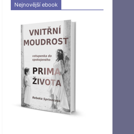
Nejnovější ebook