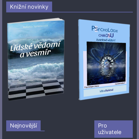
Knižní novinky
Nejnovější
Pro
uživatele