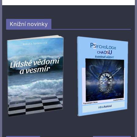
Knižní novinky