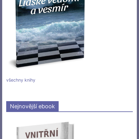
všechny knihy
Nejnovější ebook