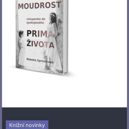
Knižní novinky