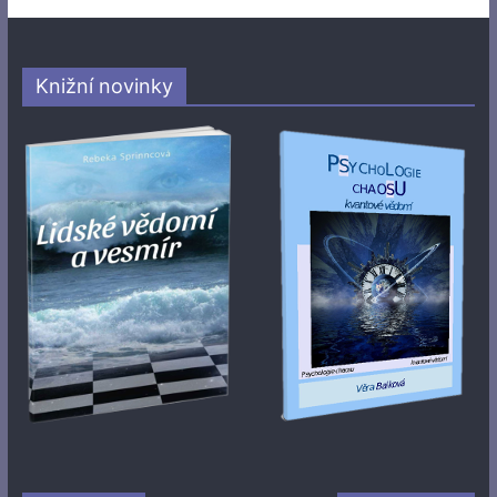
Knižní novinky