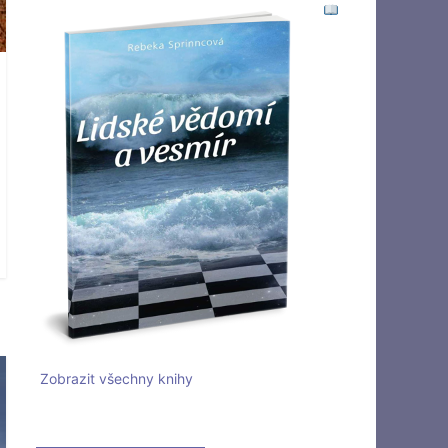
Zobrazit všechny knihy