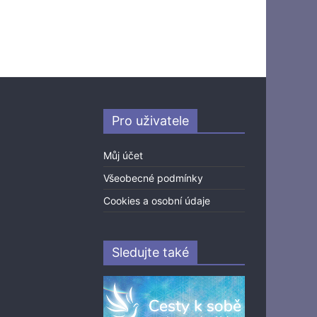
Pro uživatele
Můj účet
Všeobecné podmínky
Cookies a osobní údaje
Sledujte také