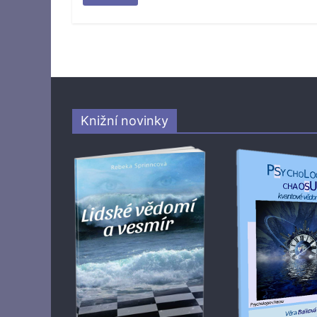
Knižní novinky