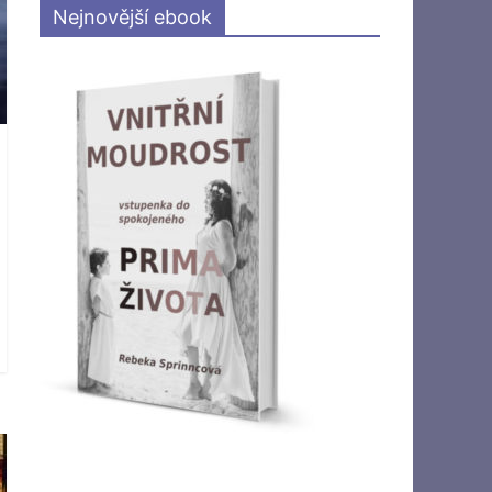
Nejnovější ebook