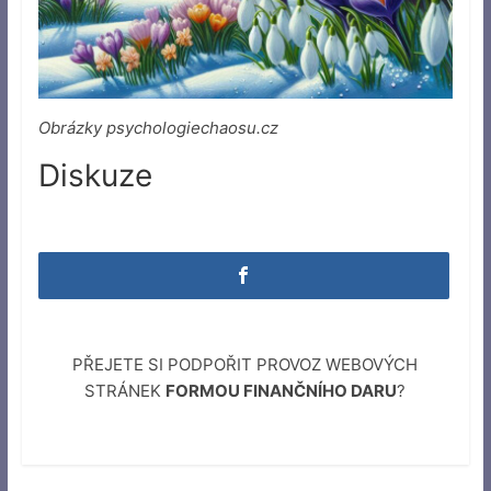
Obrázky psychologiechaosu.cz
Diskuze
PŘEJETE SI PODPOŘIT PROVOZ WEBOVÝCH
STRÁNEK
FORMOU FINANČNÍHO DARU
?