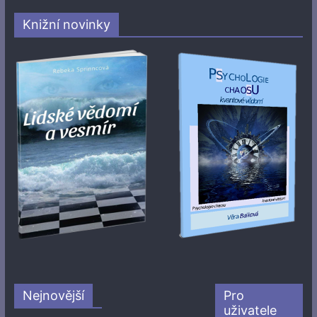
Knižní novinky
Nejnovější
Pro
uživatele