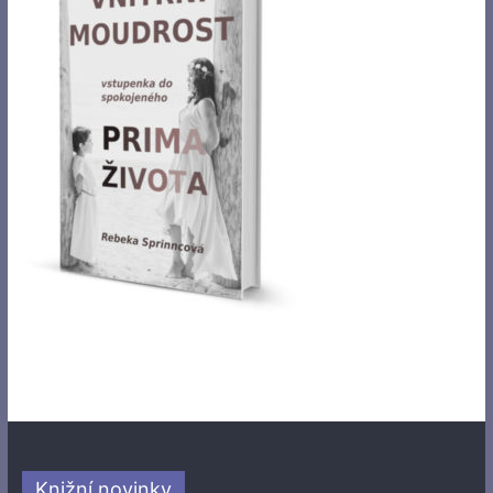
Knižní novinky