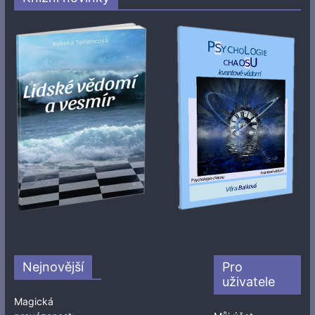
Nejnovější
Pro
uživatele
Magická