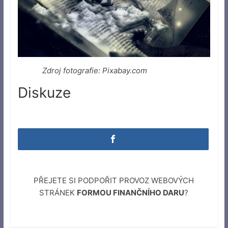
Zdroj fotografie: Pixabay.com
Diskuze
PŘEJETE SI PODPOŘIT PROVOZ WEBOVÝCH
STRÁNEK
FORMOU FINANČNÍHO DARU
?