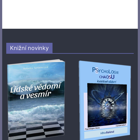
Knižní novinky