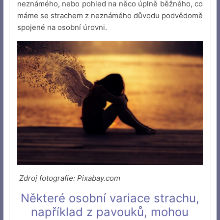
neznámého, nebo pohled na něco úplně běžného, co
máme se strachem z neznámého důvodu podvědomě
spojené na osobní úrovni.
Zdroj fotografie: Pixabay.com
Některé osobní variace strachu,
například z pavouků, mohou