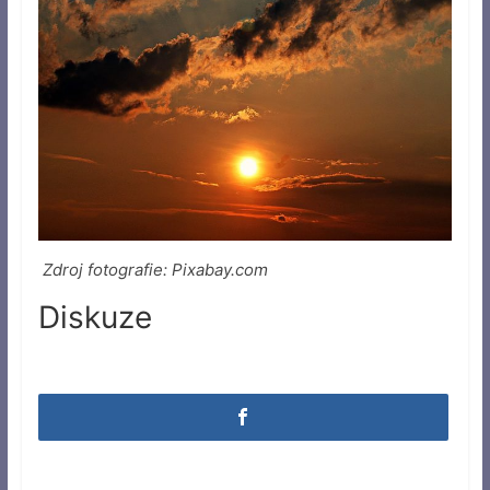
Zdroj fotografie: Pixabay.com
Diskuze