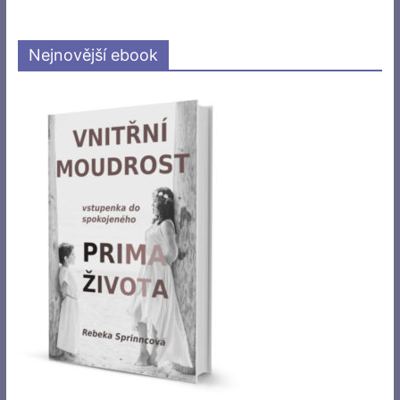
Nejnovější ebook