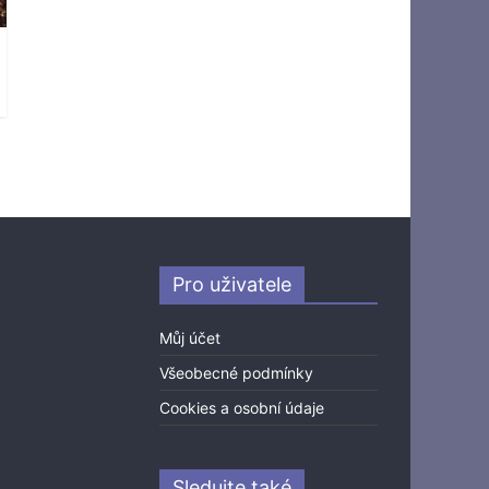
Pro uživatele
Můj účet
Všeobecné podmínky
Cookies a osobní údaje
Sledujte také