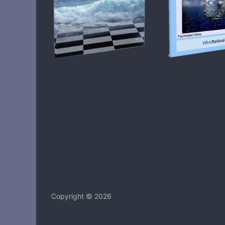
Copyright © 2026