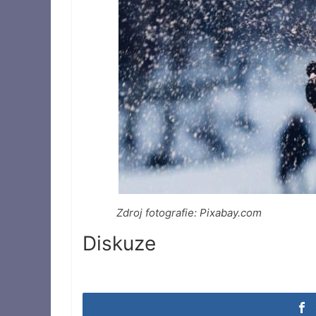
Zdroj fotografie: Pixabay.com
Diskuze