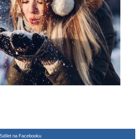
Sdílet na Facebooku