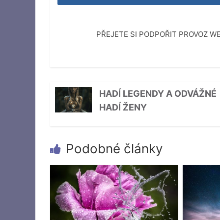
PŘEJETE SI PODPOŘIT PROVOZ 
HADÍ LEGENDY A ODVÁŽNÉ
HADÍ ŽENY
Podobné články