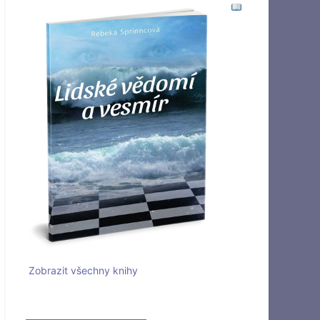
Zobrazit všechny knihy