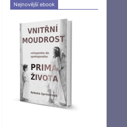
Nejnovější ebook