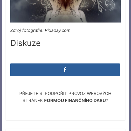
Zdroj fotografie: Pixabay.com
Diskuze
PŘEJETE SI PODPOŘIT PROVOZ WEBOVÝCH
STRÁNEK
FORMOU FINANČNÍHO DARU
?