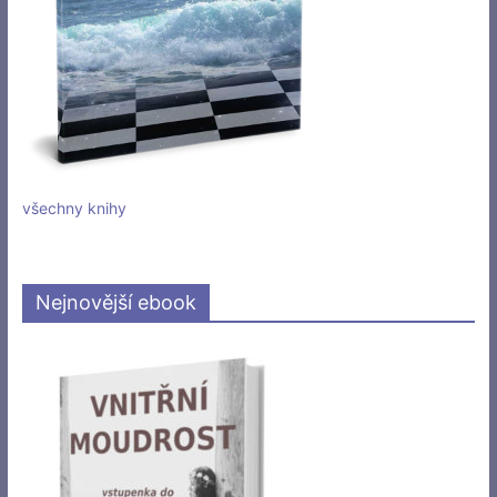
všechny knihy
Nejnovější ebook