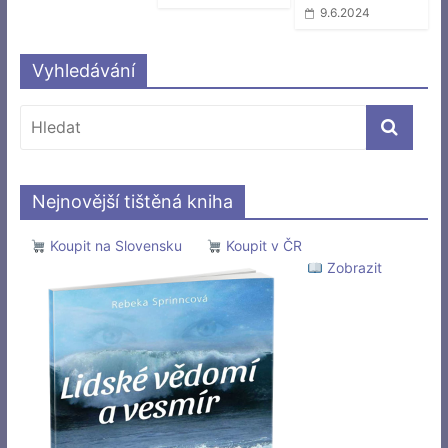
9.6.2024
Vyhledávání
Nejnovější tištěná kniha
Koupit na Slovensku
Koupit v ČR
Zobrazit