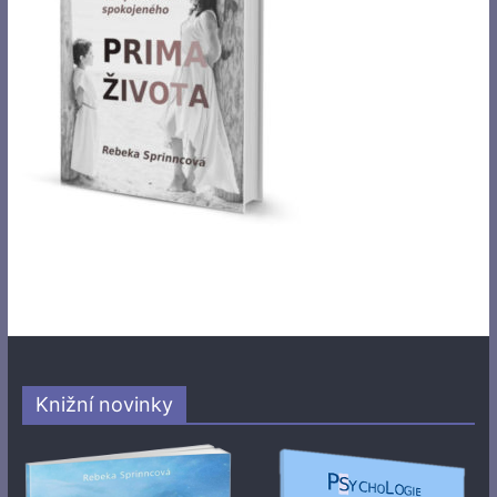
Knižní novinky