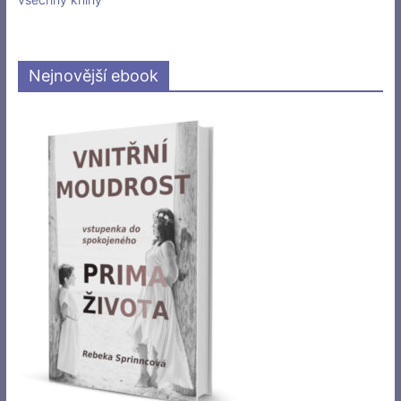
Nejnovější ebook