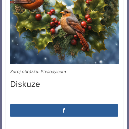
Zdroj obrázku: Pixabay.com
Diskuze