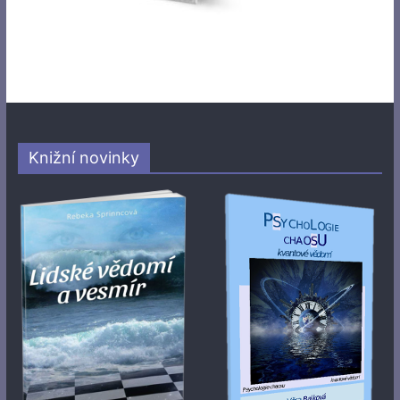
Knižní novinky