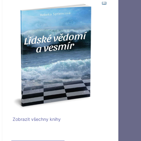
Zobrazit všechny knihy