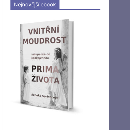
Nejnovější ebook