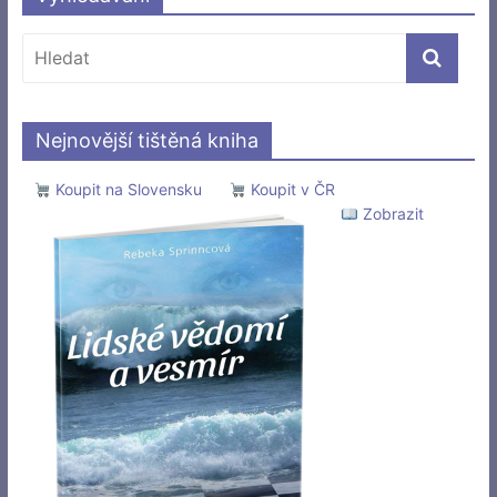
Nejnovější tištěná kniha
Koupit na Slovensku
Koupit v ČR
Zobrazit