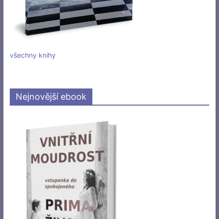
všechny knihy
Nejnovější ebook