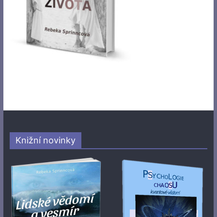
Knižní novinky