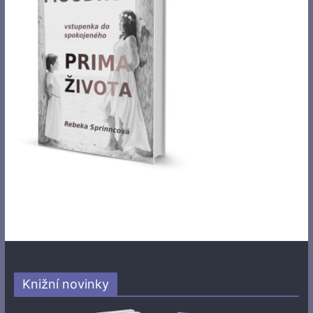
Knižní novinky