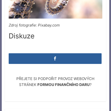
Zdroj fotografie: Pixabay.com
Diskuze
PŘEJETE SI PODPOŘIT PROVOZ WEBOVÝCH
STRÁNEK
FORMOU FINANČNÍHO DARU
?