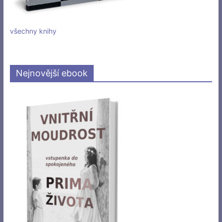
všechny knihy
Nejnovější ebook