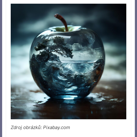
Zdroj obrázků: Pixabay.com