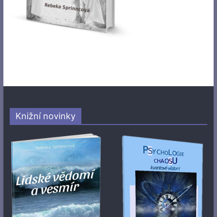
Knižní novinky