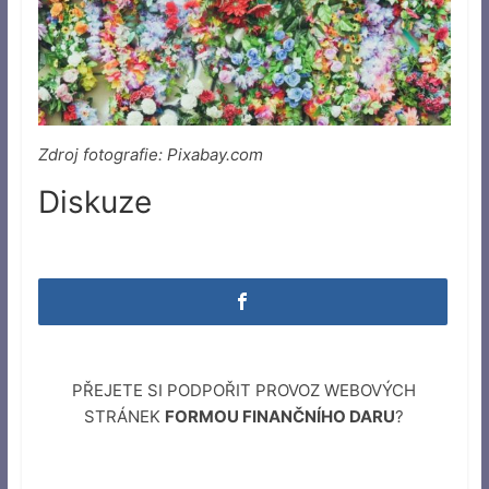
Zdroj fotografie: Pixabay.com
Diskuze
PŘEJETE SI PODPOŘIT PROVOZ WEBOVÝCH
STRÁNEK
FORMOU FINANČNÍHO DARU
?