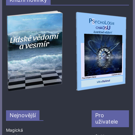
Nejnovější
Pro
uživatele
Magická