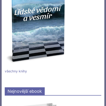
všechny knihy
Nejnovější ebook