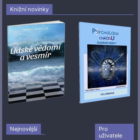
Knižní novinky
Nejnovější
Pro
uživatele