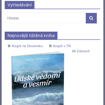
Vyhledávání
Nejnovější tištěná kniha
Koupit na Slovensku
Koupit v ČR
Zobrazit