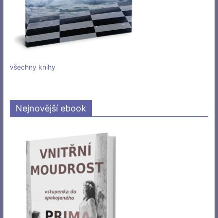
všechny knihy
Nejnovější ebook