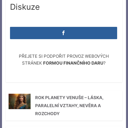
Diskuze
PŘEJETE SI PODPOŘIT PROVOZ WEBOVÝCH
STRÁNEK
FORMOU FINANČNÍHO DARU
?
ROK PLANETY VENUŠE – LÁSKA,
PARALELNÍ VZTAHY, NEVĚRA A
ROZCHODY