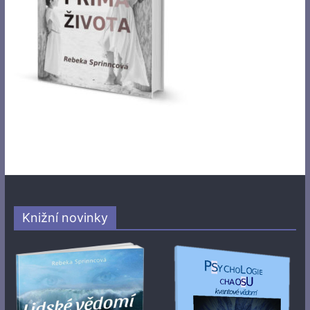
Knižní novinky