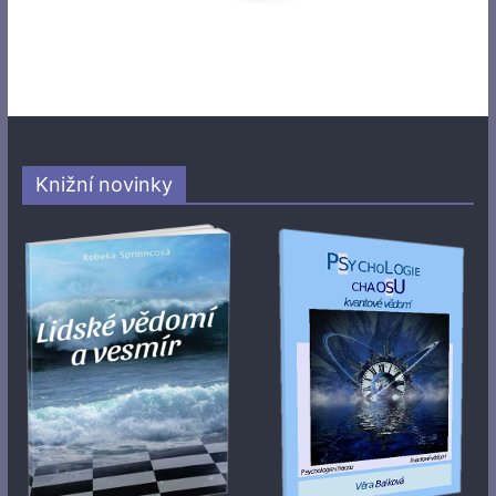
Knižní novinky