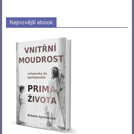
Nejnovější ebook