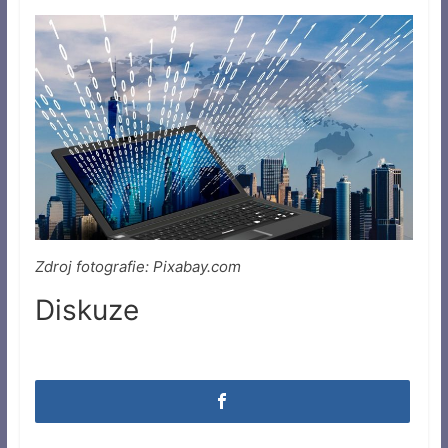
Zdroj fotografie: Pixabay.com
Diskuze