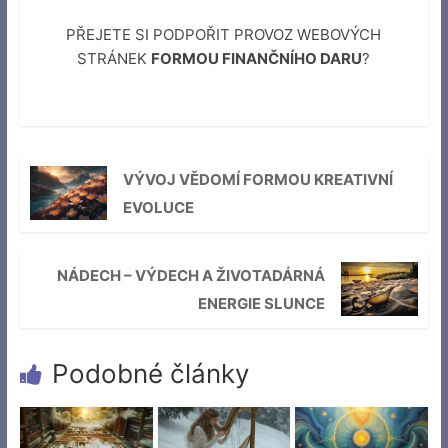
PŘEJETE SI PODPOŘIT PROVOZ WEBOVÝCH
STRÁNEK
FORMOU FINANČNÍHO DARU
?
VÝVOJ VĚDOMÍ FORMOU KREATIVNÍ
EVOLUCE
NÁDECH – VÝDECH A ŽIVOTADÁRNÁ
ENERGIE SLUNCE
Podobné články