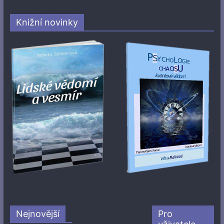
Knižní novinky
Nejnovější
Pro