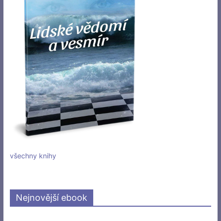
všechny knihy
Nejnovější ebook