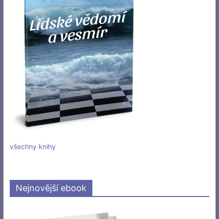
všechny knihy
Nejnovější ebook