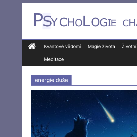
Kvantové vědomí
Magie života
Životní
Meditace
energie duše