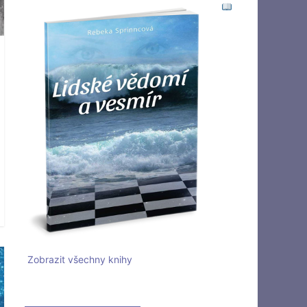
Zobrazit všechny knihy