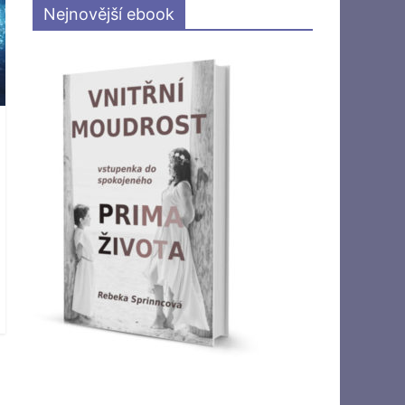
Nejnovější ebook