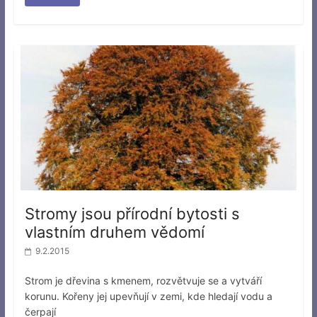
Stromy jsou přírodní bytosti s
vlastním druhem vědomí
9.2.2015
Strom je dřevina s kmenem, rozvětvuje se a vytváří
korunu. Kořeny jej upevňují v zemi, kde hledají vodu a
čerpají