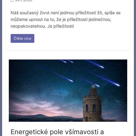
Náš současný život není jedinou příležitostí žít, spíše se
můžeme upnout na to, že je příležitostí jedinečnou,
neopakovatelnou. Je příležitostí
Čtěte více
Energetické pole všímavosti a