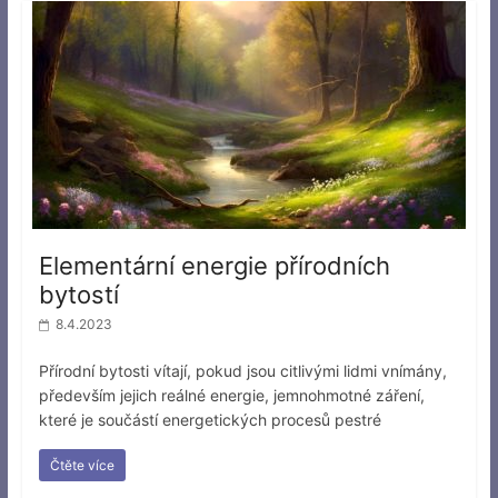
Elementární energie přírodních
bytostí
8.4.2023
Přírodní bytosti vítají, pokud jsou citlivými lidmi vnímány,
především jejich reálné energie, jemnohmotné záření,
které je součástí energetických procesů pestré
Čtěte více