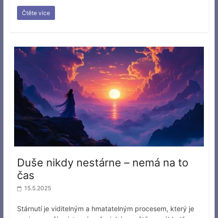
Čtěte více
Duše nikdy nestárne – nemá na to
čas
15.5.2025
Stárnutí je viditelným a hmatatelným procesem, který je